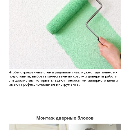
Чтобы окрашенные стены радовали глаз, нужно тщательно их
подготовить, выбрать качественную краску и доверить работу
специалистам, которые владеют тонкостями малярного дела и
имеют профессиональные инструменты.
Монтаж дверных блоков