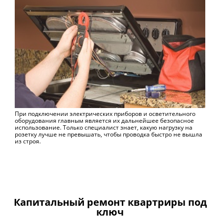
При подключении электрических приборов и осветительного
оборудования главным является их дальнейшее безопасное
использование. Только специалист знает, какую нагрузку на
розетку лучше не превышать, чтобы проводка быстро не вышла
из строя.
Капитальный ремонт квартриры под
ключ