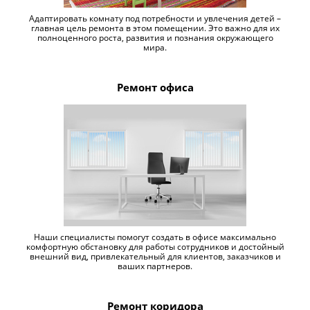
Адаптировать комнату под потребности и увлечения детей –
главная цель ремонта в этом помещении. Это важно для их
полноценного роста, развития и познания окружающего
мира.
Ремонт офиса
Наши специалисты помогут создать в офисе максимально
комфортную обстановку для работы сотрудников и достойный
внешний вид, привлекательный для клиентов, заказчиков и
ваших партнеров.
Ремонт коридора