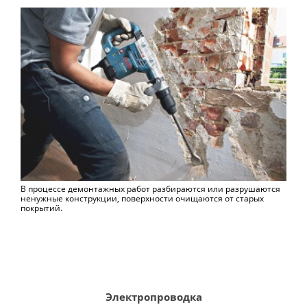
В процессе демонтажных работ разбираются или разрушаются
ненужные конструкции, поверхности очищаются от старых
покрытий.
Электропроводка