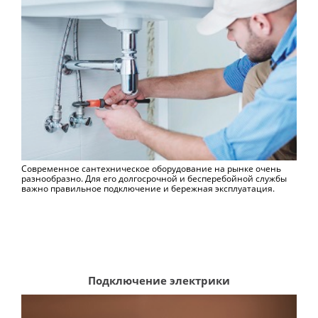
Современное сантехническое оборудование на рынке очень
разнообразно. Для его долгосрочной и бесперебойной службы
важно правильное подключение и бережная эксплуатация.
Подключение электрики