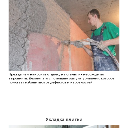
Прежде чем наносить отделку на стены, их необходимо
выровнять. Делают это с помощью оштукатуривания, которое
помогает избавиться от дефектов и неровностей.
Укладка плитки