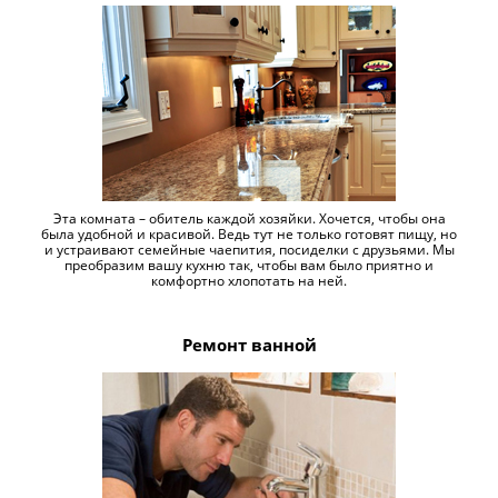
Эта комната – обитель каждой хозяйки. Хочется, чтобы она
была удобной и красивой. Ведь тут не только готовят пищу, но
и устраивают семейные чаепития, посиделки с друзьями. Мы
преобразим вашу кухню так, чтобы вам было приятно и
комфортно хлопотать на ней.
Ремонт ванной