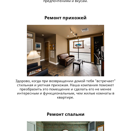
предпочтениям и вкусам.
Ремонт прихожей
Здорово, когда при возвращении домой тебя "встречает"
стильная и уютная прихожая. Наша компания поможет
преобразить это помещение и сделать его не менее
интересным и функциональным, чем жилые комнаты в
квартире.
Ремонт спальни