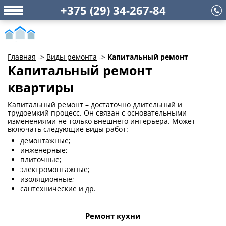
+375 (29) 34-267-84
Главная
->
Виды ремонта
->
Капитальный ремонт
Капитальный ремонт
квартиры
Капитальный ремонт – достаточно длительный и
трудоемкий процесс. Он связан с основательными
изменениями не только внешнего интерьера. Может
включать следующие виды работ:
демонтажные;
инженерные;
плиточные;
электромонтажные;
изоляционные;
сантехнические и др.
Ремонт кухни