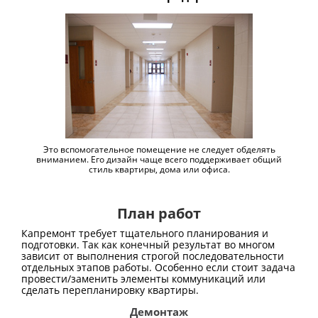
Это вспомогательное помещение не следует обделять
вниманием. Его дизайн чаще всего поддерживает общий
стиль квартиры, дома или офиса.
План работ
Капремонт требует тщательного планирования и
подготовки. Так как конечный результат во многом
зависит от выполнения строгой последовательности
отдельных этапов работы. Особенно если стоит задача
провести/заменить элементы коммуникаций или
сделать перепланировку квартиры.
Демонтаж