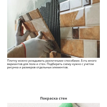
Плитку можно укладывать различными способами. Есть много
вариантов для пола и стен. Подбирать схему нужно с учетом
рисунка и размеров отдельных элементов.
Покраска стен