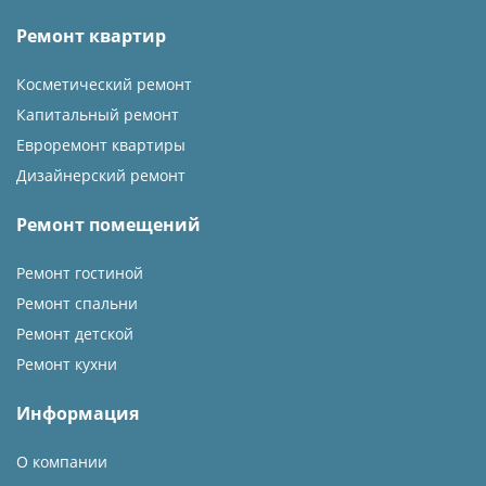
Ремонт квартир
Косметический ремонт
Капитальный ремонт
Евроремонт квартиры
Дизайнерский ремонт
Ремонт помещений
Ремонт гостиной
Ремонт спальни
Ремонт детской
Ремонт кухни
Информация
О компании