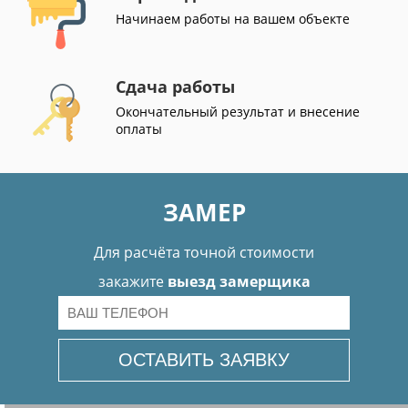
Начинаем работы на вашем объекте
Сдача работы
Окончательный результат и внесение
оплаты
ЗАМЕР
Для расчёта точной стоимости
закажите
выезд замерщика