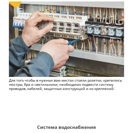
Для того чтобы в нужных вам местах стояли розетки, крепились
люстры, бра и светильники, необходимо подвести систему
проводов, кабелей, защитных конструкций и их креплений.
Система водоснабжения