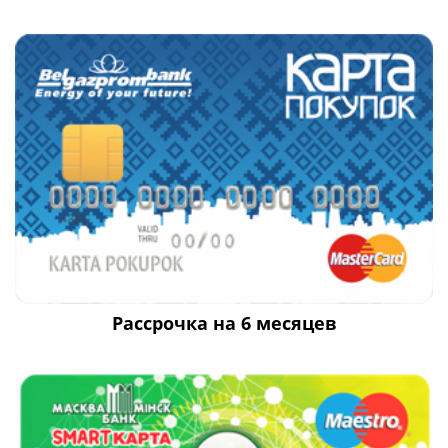
Рассрочка на 6 месяцев