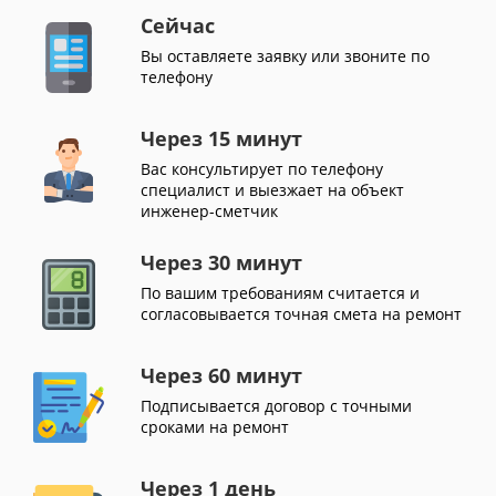
Сейчас
Вы оставляете заявку или звоните по
телефону
Через 15 минут
Вас консультирует по телефону
специалист и выезжает на объект
инженер-сметчик
Через 30 минут
По вашим требованиям считается и
согласовывается точная смета на ремонт
Через 60 минут
Подписывается договор с точными
сроками на ремонт
Через 1 день