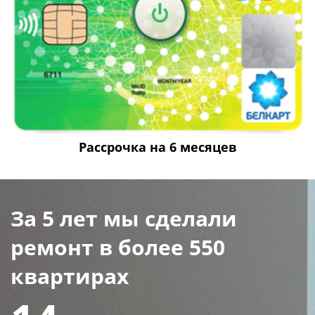
Рассрочка на 6 месяцев
За 5 лет мы сделали
ремонт в более 550
квартирах