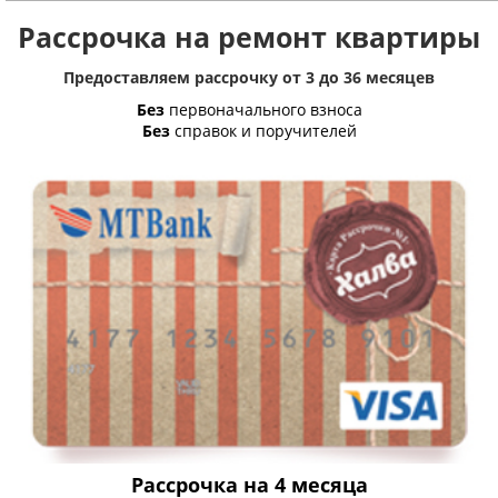
Рассрочка на ремонт квартиры
Предоставляем рассрочку от 3 до 36 месяцев
Без
первоначального взноса
Без
справок и поручителей
Рассрочка на 4 месяца