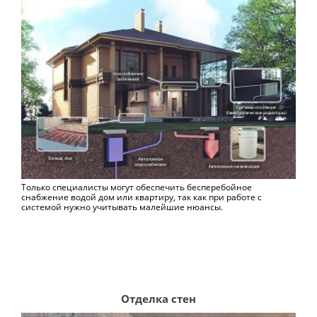
Только специалисты могут обеспечить бесперебойное
снабжение водой дом или квартиру, так как при работе с
системой нужно учитывать малейшие нюансы.
Отделка стен