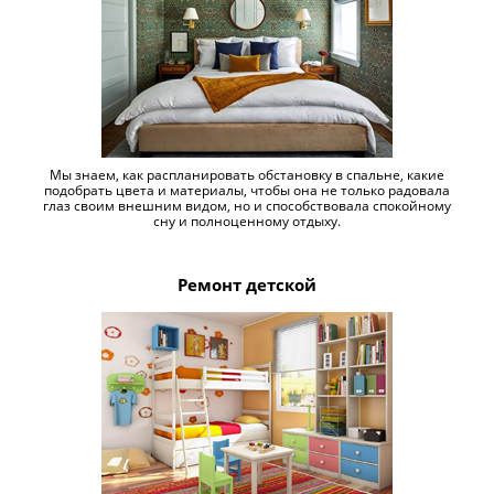
Мы знаем, как распланировать обстановку в спальне, какие
подобрать цвета и материалы, чтобы она не только радовала
глаз своим внешним видом, но и способствовала спокойному
сну и полноценному отдыху.
Ремонт детской