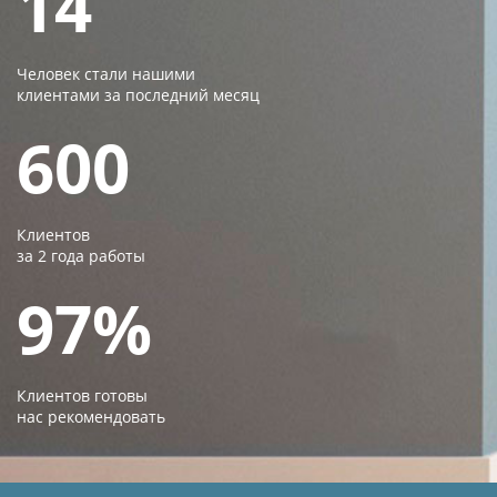
14
Человек стали нашими
клиентами за последний месяц
600
Клиентов
за 2 года работы
97%
Клиентов готовы
нас рекомендовать