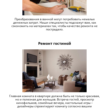
Преобразования в ванной могут потребовать немалых
денежных затрат. Наши специалисты подскажут вам, как
сэкономить на материалах так, чтобы качество ремонта не
пострадало.
Ремонт гостиной
Главная комната в квартире должна быть не только красивая,
но и полезная для жильцов. Встреча гостей, просмотр
кинофильмов, семейные вечера, настольные игры –
дизайнеры спроектируют комнату согласно вашим